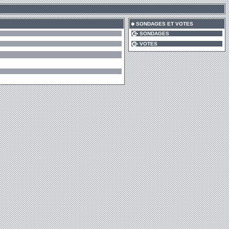
SONDAGES ET VOTES
SONDAGES
VOTES