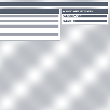
SONDAGES ET VOTES
SONDAGES
VOTES