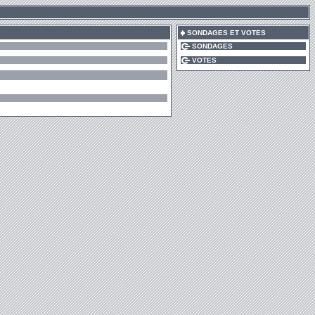
SONDAGES ET VOTES
SONDAGES
VOTES