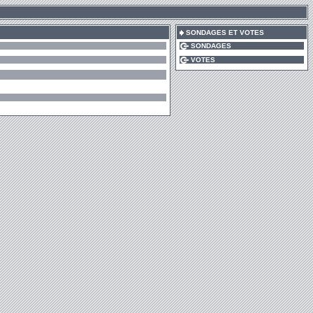
SONDAGES ET VOTES
SONDAGES
VOTES