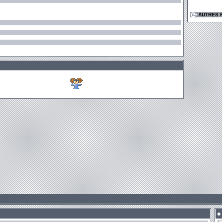
AUTRES 